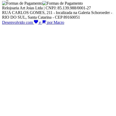
Relojoaria Art Joias Ltda | CNPJ: 85.139.988/0001-27
RUA CARLOS GOMES, 211 - localizada na Galeria Schoroeder -
RIO DO SUL, Santa Catarina - CEP 89160051
Desenvolvido com
e
por Macro