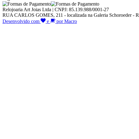
Relojoaria Art Joias Ltda | CNPJ: 85.139.988/0001-27
RUA CARLOS GOMES, 211 - localizada na Galeria Schoroeder - R
Desenvolvido com
e
por Macro