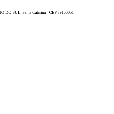
IO DO SUL, Santa Catarina - CEP 89160051