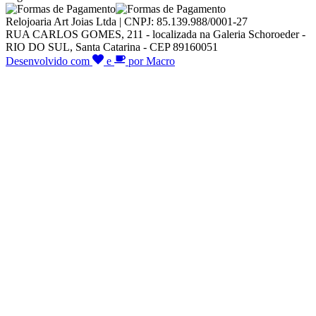
Relojoaria Art Joias Ltda | CNPJ: 85.139.988/0001-27
RUA CARLOS GOMES, 211 - localizada na Galeria Schoroeder -
RIO DO SUL, Santa Catarina - CEP 89160051
Desenvolvido com
e
por Macro