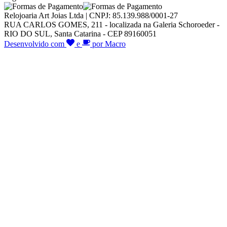
Relojoaria Art Joias Ltda | CNPJ: 85.139.988/0001-27
RUA CARLOS GOMES, 211 - localizada na Galeria Schoroeder -
RIO DO SUL, Santa Catarina - CEP 89160051
Desenvolvido com
e
por Macro