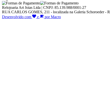
Relojoaria Art Joias Ltda | CNPJ: 85.139.988/0001-27
RUA CARLOS GOMES, 211 - localizada na Galeria Schoroeder - R
Desenvolvido com
e
por Macro