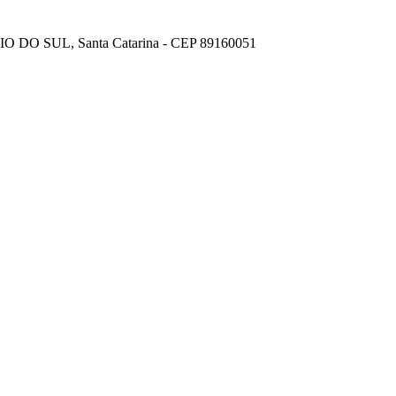
IO DO SUL, Santa Catarina - CEP 89160051